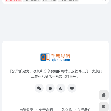
千流导航致力于收集和分享实用的网站以及软件工具，为您的
工作生活提供一站式启航服务。
申请收录
免责声明
广告合作
关于我们