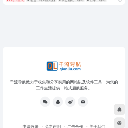
千流导航致力于收集和分享实用的网站以及软件工具，为您的
工作生活提供一站式启航服务。
申请收录
免责声明
广告合作
关于我们