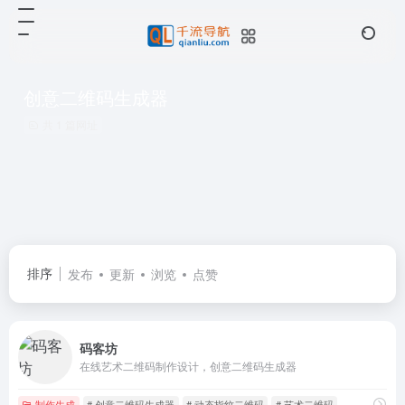
创意二维码生成器
共 1 篇网址
排序
发布
更新
浏览
点赞
码客坊
在线艺术二维码制作设计，创意二维码生成器
制作生成
# 创意二维码生成器
# 动态指纹二维码
# 艺术二维码