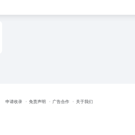
申请收录
免责声明
广告合作
关于我们