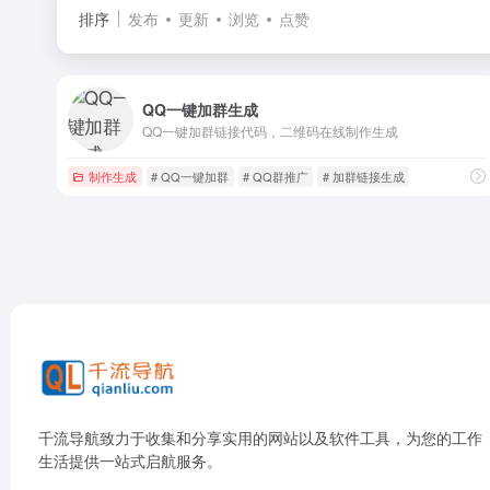
排序
发布
更新
浏览
点赞
QQ一键加群生成
QQ一键加群链接代码，二维码在线制作生成
制作生成
# QQ一键加群
# QQ群推广
# 加群链接生成
千流导航致力于收集和分享实用的网站以及软件工具，为您的工作
生活提供一站式启航服务。