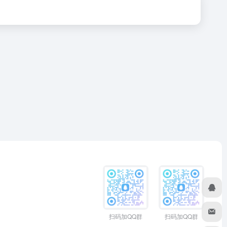
扫码加QQ群
扫码加QQ群