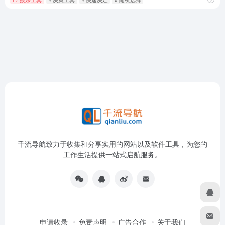
千流导航致力于收集和分享实用的网站以及软件工具，为您的
工作生活提供一站式启航服务。
申请收录
免责声明
广告合作
关于我们