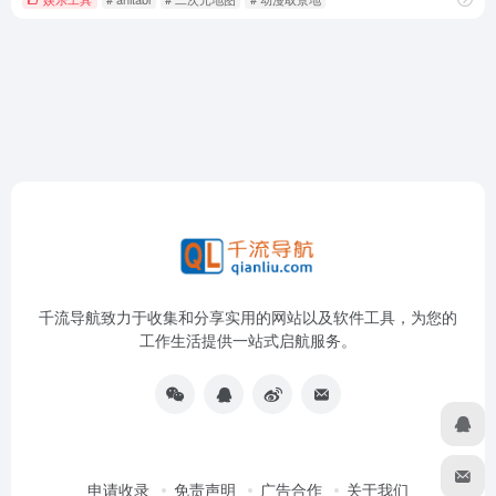
千流导航致力于收集和分享实用的网站以及软件工具，为您的
工作生活提供一站式启航服务。
申请收录
免责声明
广告合作
关于我们