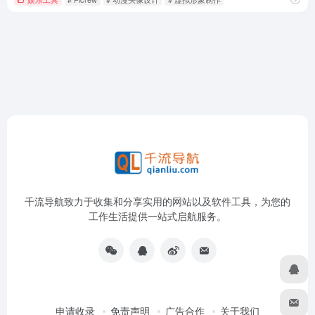
千流导航致力于收集和分享实用的网站以及软件工具，为您的
工作生活提供一站式启航服务。
申请收录
免责声明
广告合作
关于我们