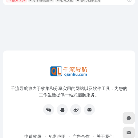
千流导航致力于收集和分享实用的网站以及软件工具，为您的
工作生活提供一站式启航服务。
申请收录
免责声明
广告合作
关于我们