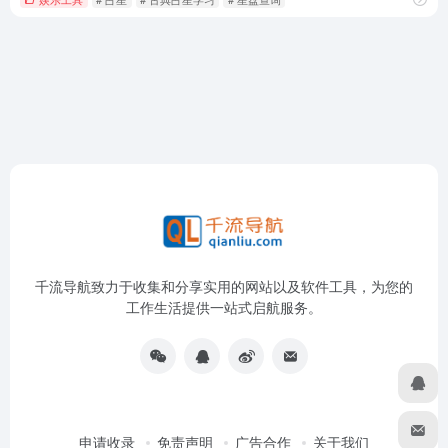
千流导航致力于收集和分享实用的网站以及软件工具，为您的
工作生活提供一站式启航服务。
申请收录
免责声明
广告合作
关于我们