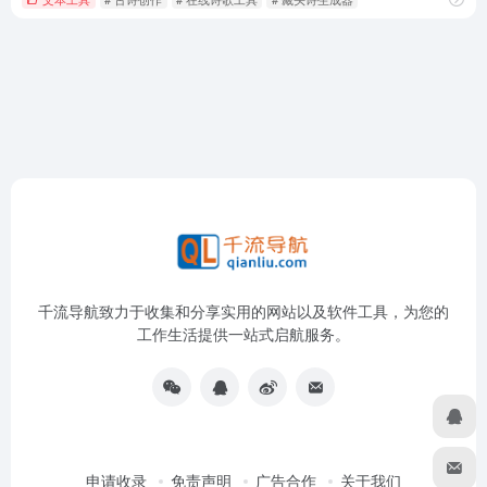
千流导航致力于收集和分享实用的网站以及软件工具，为您的
工作生活提供一站式启航服务。
申请收录
免责声明
广告合作
关于我们