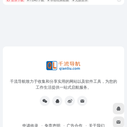
千流导航致力于收集和分享实用的网站以及软件工具，为您的
工作生活提供一站式启航服务。
申请收录
免责声明
广告合作
关于我们