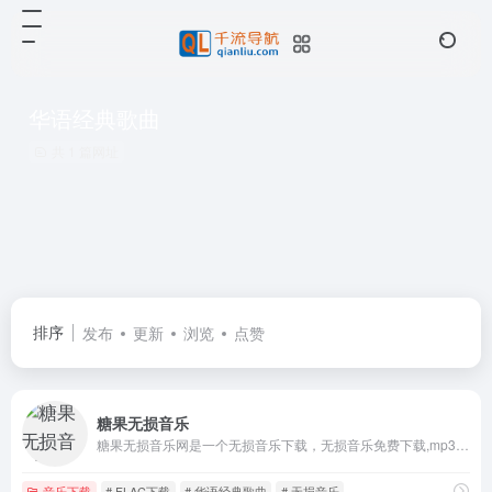
华语经典歌曲
共 1 篇网址
排序
发布
更新
浏览
点赞
糖果无损音乐
糖果无损音乐网是一个无损音乐下载，无损音乐免费下载,mp3音乐免费音乐下载的网站,抖音热门音乐下载，为广大音乐爱好者和抖音创作者提供免费音乐素材交流分享的平台。
音乐下载
# FLAC下载
# 华语经典歌曲
# 无损音乐