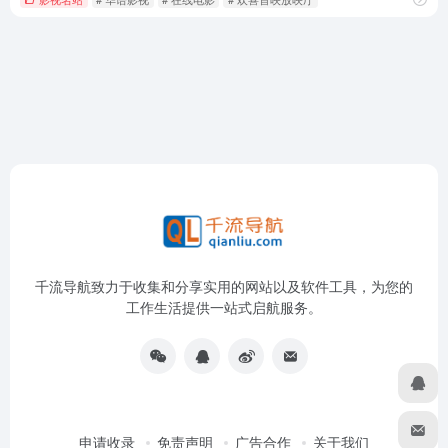
千流导航致力于收集和分享实用的网站以及软件工具，为您的
工作生活提供一站式启航服务。
申请收录
免责声明
广告合作
关于我们