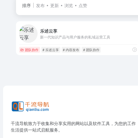
排序
发布
更新
浏览
点赞
乐述云享
新一代知识产品与用户服务的私域运营工具
团队协作
# 乐述云享
# 内容发布
# 团队协作
千流导航致力于收集和分享实用的网站以及软件工具，为您的工作
生活提供一站式启航服务。