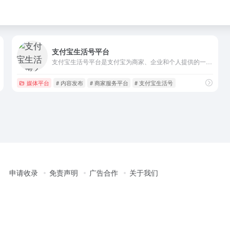
支付宝生活号平台
支付宝生活号平台是支付宝为商家、企业和个人提供的一种内容营销和服务互动的工具，旨在帮助用户与商家之间建立更紧密的联系。
媒体平台
# 内容发布
# 商家服务平台
# 支付宝生活号
申请收录
免责声明
广告合作
关于我们