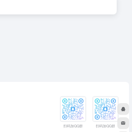
扫码加QQ群
扫码加QQ群