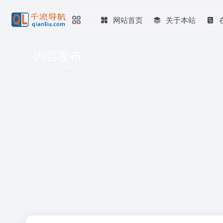
网站首页
关于本站
内容发布
共 2 篇网址