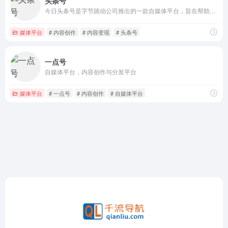
头条号
今日头条号是字节跳动公司推出的一款自媒体平台，旨在帮助个人、媒体、机构、企业等创作者通过内容创作实现价值变现。
媒体平台
# 内容创作
# 内容变现
# 头条号
一点号
自媒体平台，内容创作与分发平台
媒体平台
# 一点号
# 内容创作
# 自媒体平台