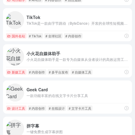
TikTok
TikTok是一款由字节跳动（ByteDance）开发的全球性短视频社交平台，抖音国际版
国外名站
# TikTok
# 全球社区
# 内容创作
小火花自媒体助手
小火花自媒体助手是一款专为自媒体从业者设计的高效运营工具，旨在提升内容创作、发布和管理的效率。
新媒工具
# 内容创作
# 多平台发布
# 自媒体工具
Geek Card
一款功能丰富的在线文字卡片分享工具
设计工具
# 内容创作
# 在线设计
# 文字卡片工具
拼字幕
一键免费生成字幕拼图