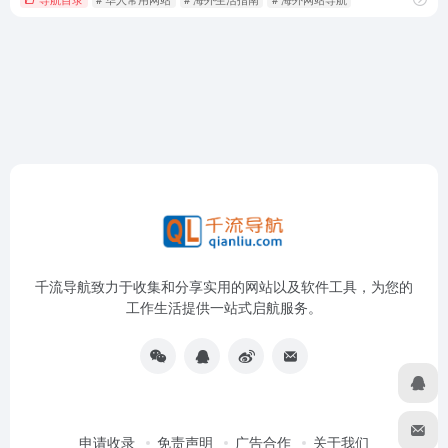
千流导航致力于收集和分享实用的网站以及软件工具，为您的
工作生活提供一站式启航服务。
申请收录
免责声明
广告合作
关于我们