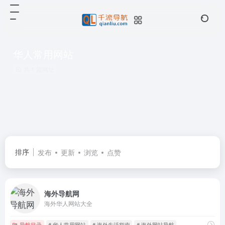
华人常用网站
共 1 篇网址
排序
发布
更新
浏览
点赞
海外导航网
海外华人网站大全
导航目录
# 华人常用网站
# 海外生活指南
# 海外网站导航