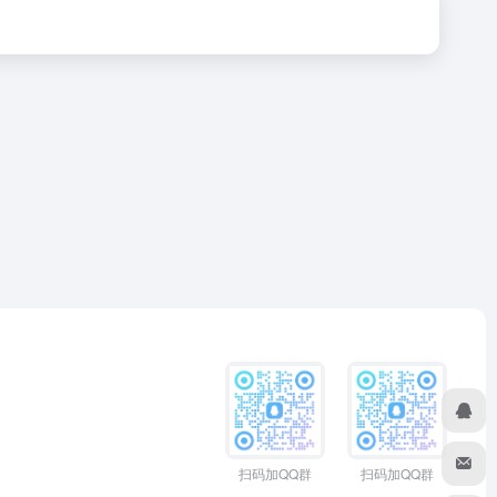
扫码加QQ群
扫码加QQ群