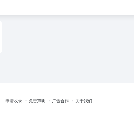
申请收录
免责声明
广告合作
关于我们