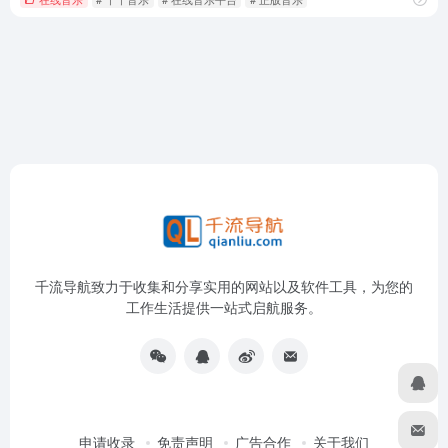
千流导航致力于收集和分享实用的网站以及软件工具，为您的
工作生活提供一站式启航服务。
申请收录
免责声明
广告合作
关于我们