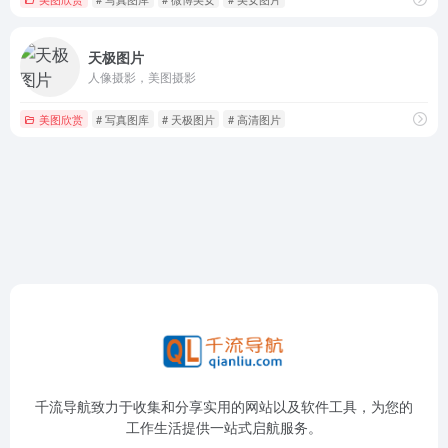
天极图片
人像摄影，美图摄影
美图欣赏
# 写真图库
# 天极图片
# 高清图片
千流导航致力于收集和分享实用的网站以及软件工具，为您的
工作生活提供一站式启航服务。