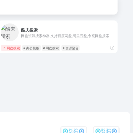
酷夫搜索
网盘资源搜索神器,支持百度网盘,阿里云盘,夸克网盘搜索
网盘搜索
# 办公模板
# 网盘搜索
# 资源聚合