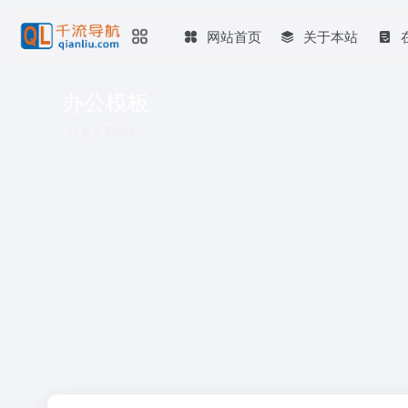
网站首页
关于本站
办公模板
共 5 篇网址