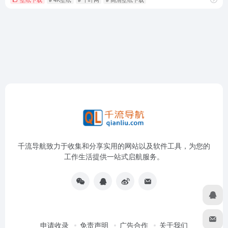
千流导航致力于收集和分享实用的网站以及软件工具，为您的
工作生活提供一站式启航服务。
申请收录
免责声明
广告合作
关于我们