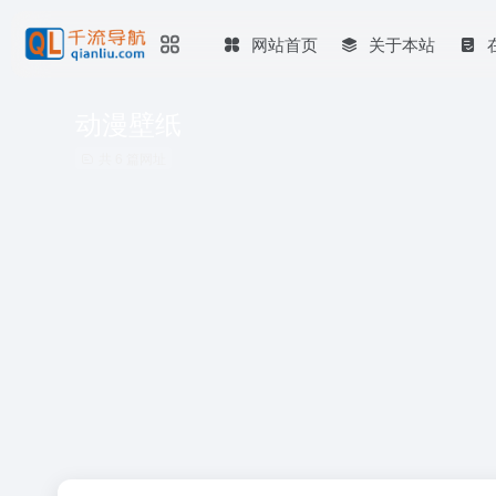
网站首页
关于本站
动漫壁纸
共 6 篇网址