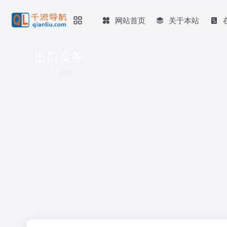
网站首页
关于本站
出口实务
共 1 篇网址