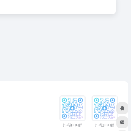
扫码加QQ群
扫码加QQ群