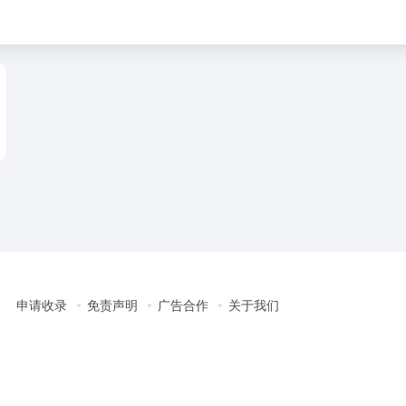
申请收录
免责声明
广告合作
关于我们