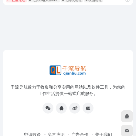
千流导航致力于收集和分享实用的网站以及软件工具，为您的
工作生活提供一站式启航服务。
申请收录
免责声明
广告合作
关于我们