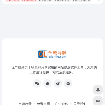
千流导航致力于收集和分享实用的网站以及软件工具，为您的
工作生活提供一站式启航服务。
申请收录
免责声明
广告合作
关于我们