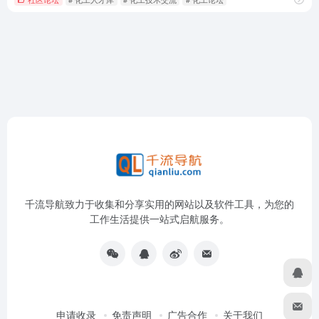
千流导航致力于收集和分享实用的网站以及软件工具，为您的
工作生活提供一站式启航服务。
申请收录
免责声明
广告合作
关于我们