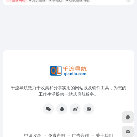
千流导航致力于收集和分享实用的网站以及软件工具，为您的
工作生活提供一站式启航服务。
申请收录
免责声明
广告合作
关于我们