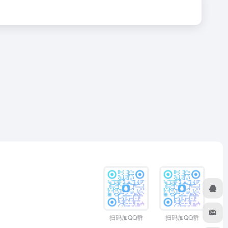
扫码加QQ群
扫码加QQ群