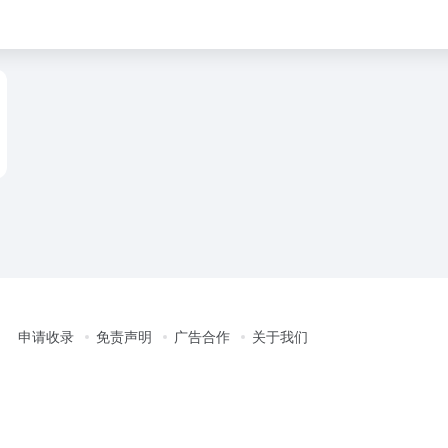
申请收录
免责声明
广告合作
关于我们