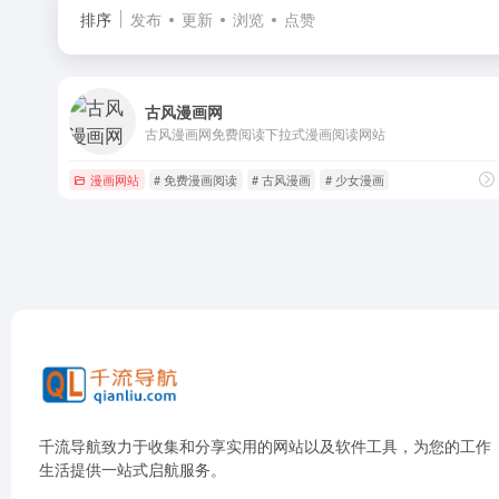
排序
发布
更新
浏览
点赞
古风漫画网
古风漫画网免费阅读下拉式漫画阅读网站
漫画网站
# 免费漫画阅读
# 古风漫画
# 少女漫画
千流导航致力于收集和分享实用的网站以及软件工具，为您的工作
生活提供一站式启航服务。