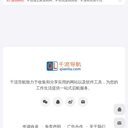
千流导航致力于收集和分享实用的网站以及软件工具，为您的
工作生活提供一站式启航服务。
申请收录
免责声明
广告合作
关于我们