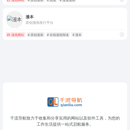
漫本
原创漫画发行平台
漫画网站
# 原创漫画
# 在线漫画阅读
# 漫本
千流导航致力于收集和分享实用的网站以及软件工具，为您的
工作生活提供一站式启航服务。