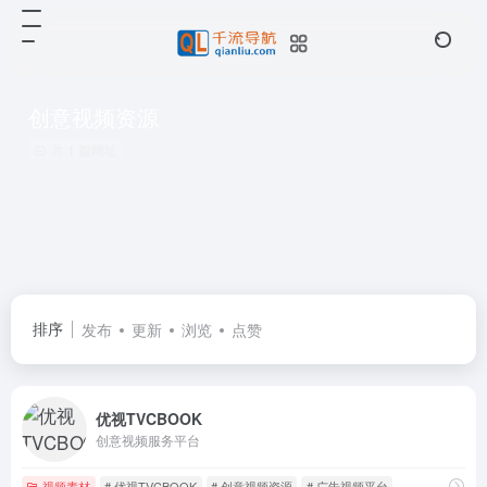
创意视频资源
共 1 篇网址
排序
发布
更新
浏览
点赞
优视TVCBOOK
创意视频服务平台
视频素材
# 优视TVCBOOK
# 创意视频资源
# 广告视频平台