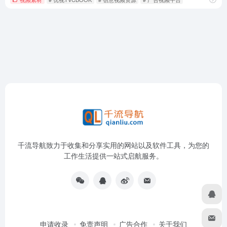
千流导航致力于收集和分享实用的网站以及软件工具，为您的
工作生活提供一站式启航服务。
申请收录
免责声明
广告合作
关于我们