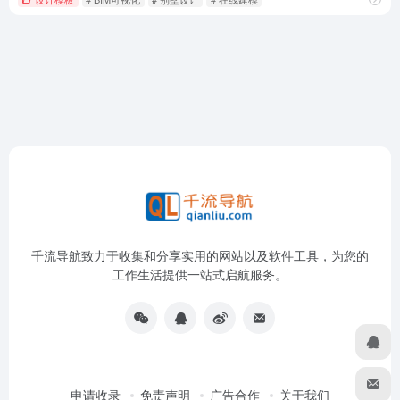
千流导航致力于收集和分享实用的网站以及软件工具，为您的
工作生活提供一站式启航服务。
申请收录
免责声明
广告合作
关于我们