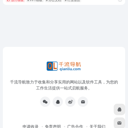
千流导航致力于收集和分享实用的网站以及软件工具，为您的
工作生活提供一站式启航服务。
申请收录
免责声明
广告合作
关于我们