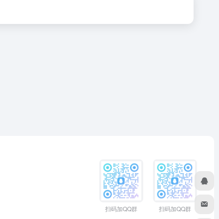
扫码加QQ群
扫码加QQ群