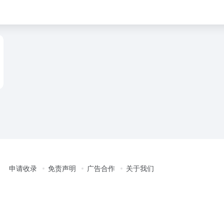
申请收录
免责声明
广告合作
关于我们