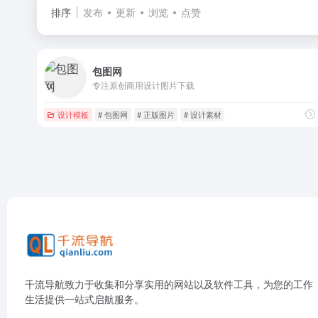
排序
发布
更新
浏览
点赞
包图网
专注原创商用设计图片下载
设计模板
# 包图网
# 正版图片
# 设计素材
千流导航致力于收集和分享实用的网站以及软件工具，为您的工作
生活提供一站式启航服务。