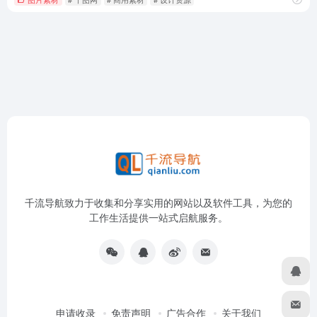
千流导航致力于收集和分享实用的网站以及软件工具，为您的
工作生活提供一站式启航服务。
申请收录
免责声明
广告合作
关于我们