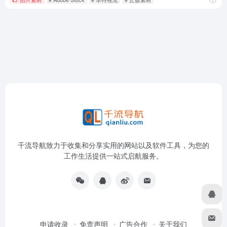
千流导航致力于收集和分享实用的网站以及软件工具，为您的
工作生活提供一站式启航服务。
申请收录
免责声明
广告合作
关于我们