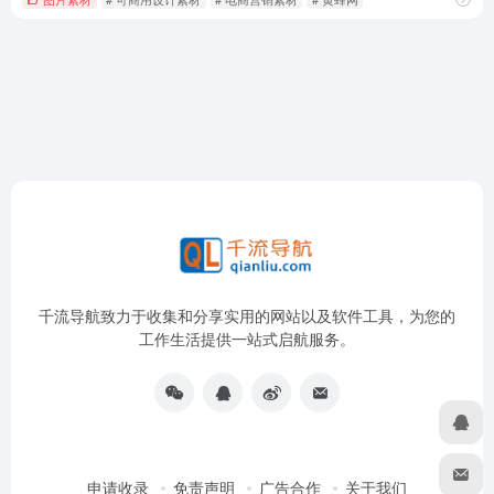
千流导航致力于收集和分享实用的网站以及软件工具，为您的
工作生活提供一站式启航服务。
申请收录
免责声明
广告合作
关于我们