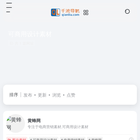
可商用设计素材
共 1 篇网址
排序
发布
更新
浏览
点赞
黄蜂网
专注于电商营销素材,可商用设计素材
图片素材
# 可商用设计素材
# 电商营销素材
# 黄蜂网