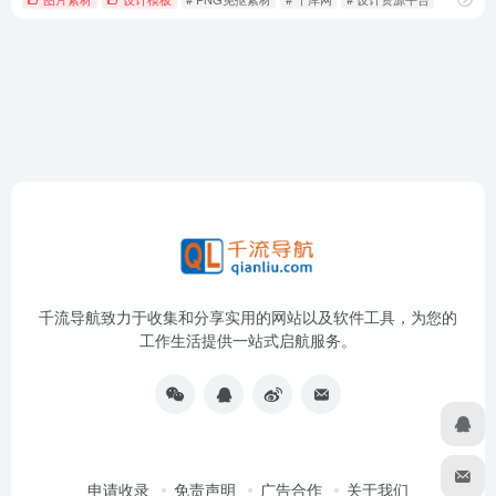
千流导航致力于收集和分享实用的网站以及软件工具，为您的
工作生活提供一站式启航服务。
申请收录
免责声明
广告合作
关于我们