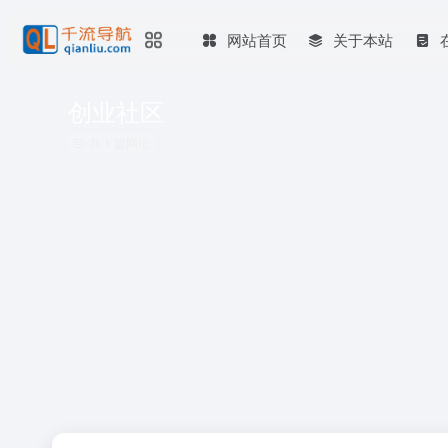
网站首页
关于本站
创业社区
共 1 篇网址