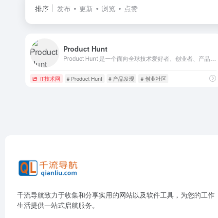
排序
发布
更新
浏览
点赞
Product Hunt
Product Hunt 是一个面向全球技术爱好者、创业者、产品经理和投资者的社区平台，专注于每日发现和分享最新的科技产品、应用、网站和硬件等创新项目。
IT技术网
# Product Hunt
# 产品发现
# 创业社区
千流导航致力于收集和分享实用的网站以及软件工具，为您的工作
生活提供一站式启航服务。