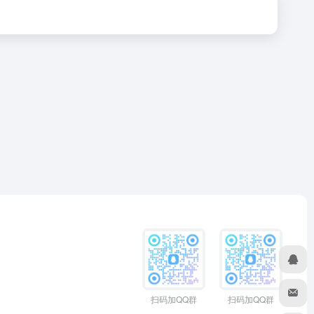
扫码加QQ群
扫码加QQ群