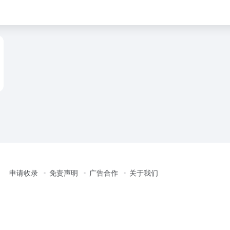
申请收录
免责声明
广告合作
关于我们