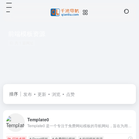
前端模板资源
共 1 篇网址
排序
发布
更新
浏览
点赞
Template0
Template0 是一个专注于免费网站模板的导航网站，旨在为用户提供高质量的免费模板资源。
IT技术网
# React模板
# 免费网站模板
# 前端模板资源