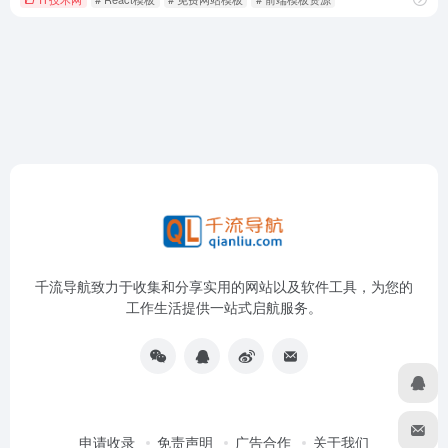
千流导航致力于收集和分享实用的网站以及软件工具，为您的
工作生活提供一站式启航服务。
申请收录
免责声明
广告合作
关于我们