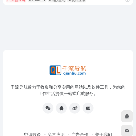
千流导航致力于收集和分享实用的网站以及软件工具，为您的
工作生活提供一站式启航服务。
申请收录
免责声明
广告合作
关于我们