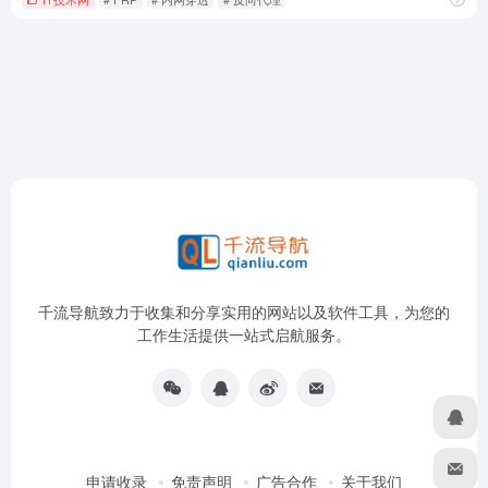
千流导航致力于收集和分享实用的网站以及软件工具，为您的
工作生活提供一站式启航服务。
申请收录
免责声明
广告合作
关于我们