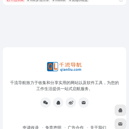
千流导航致力于收集和分享实用的网站以及软件工具，为您的
工作生活提供一站式启航服务。
申请收录
免责声明
广告合作
关于我们