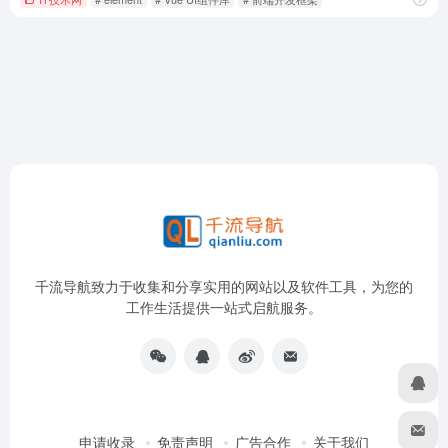
千流导航致力于收集和分享实用的网站以及软件工具，为您的
工作生活提供一站式启航服务。
申请收录
免责声明
广告合作
关于我们