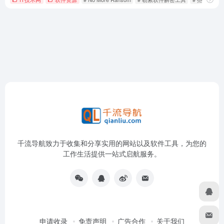
千流导航致力于收集和分享实用的网站以及软件工具，为您的
工作生活提供一站式启航服务。
申请收录
免责声明
广告合作
关于我们