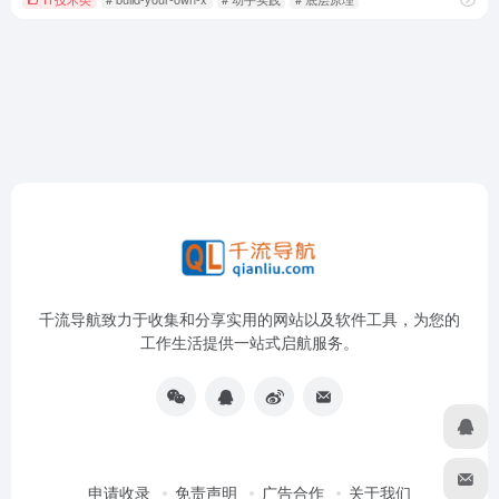
千流导航致力于收集和分享实用的网站以及软件工具，为您的
工作生活提供一站式启航服务。
申请收录
免责声明
广告合作
关于我们