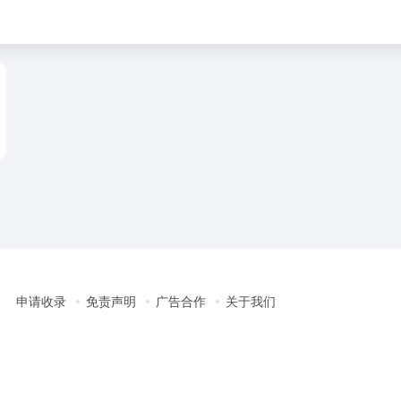
申请收录
免责声明
广告合作
关于我们