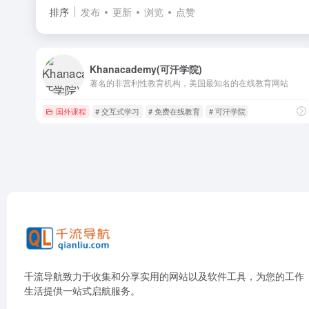
排序
发布
更新
浏览
点赞
Khanacademy(可汗学院)
著名的非营利性教育机构，美国最知名的在线教育网站
国外课程
# 交互式学习
# 免费在线教育
# 可汗学院
千流导航致力于收集和分享实用的网站以及软件工具，为您的工作
生活提供一站式启航服务。