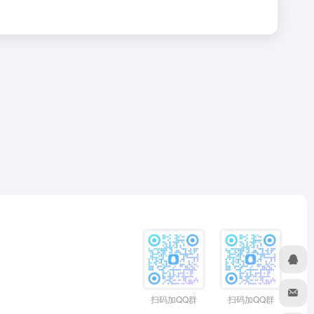
扫码加QQ群
扫码加QQ群