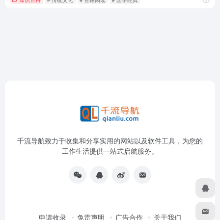
千流导航致力于收集和分享实用的网站以及软件工具，为您的
工作生活提供一站式启航服务。
申请收录
免责声明
广告合作
关于我们