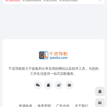
千流导航致力于收集和分享实用的网站以及软件工具，为您的
工作生活提供一站式启航服务。
申请收录
免责声明
广告合作
关于我们