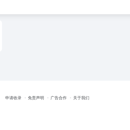
申请收录
免责声明
广告合作
关于我们