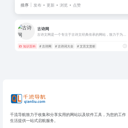
排序
发布
更新
浏览
点赞
古诗网
古诗文网是一个专注于古诗文经典传承的网站，致力于为古诗文爱好者提供便捷的古诗文查阅、学习和交流服务。
知识百科
# 古诗网
# 古诗词大全
# 文言文赏析
千流导航致力于收集和分享实用的网站以及软件工具，为您的工作
生活提供一站式启航服务。