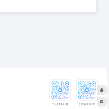
扫码加QQ群
扫码加QQ群