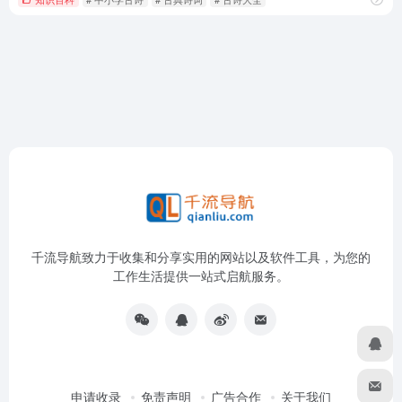
千流导航致力于收集和分享实用的网站以及软件工具，为您的
工作生活提供一站式启航服务。
申请收录
免责声明
广告合作
关于我们