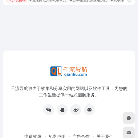
千流导航致力于收集和分享实用的网站以及软件工具，为您的
工作生活提供一站式启航服务。
申请收录
免责声明
广告合作
关于我们